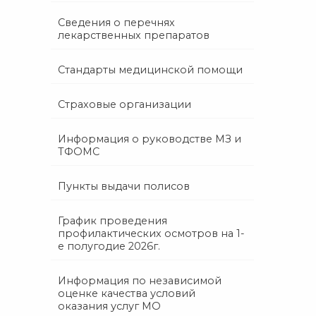
Сведения о перечнях
лекарственных препаратов
Стандарты медицинской помощи
Страховые организации
Информация о руководстве МЗ и
ТФОМС
Пункты выдачи полисов
График проведения
профилактических осмотров на 1-
е полугодие 2026г.
Информация по независимой
оценке качества условий
оказания услуг МО