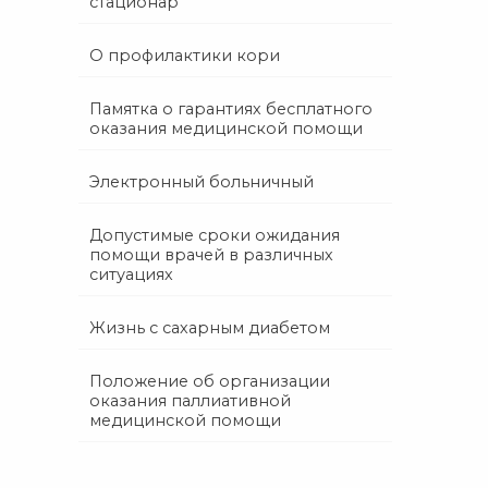
стационар
О профилактики кори
Памятка о гарантиях бесплатного
оказания медицинской помощи
Электронный больничный
Допустимые сроки ожидания
помощи врачей в различных
ситуациях
Жизнь с сахарным диабетом
Положение об организации
оказания паллиативной
медицинской помощи