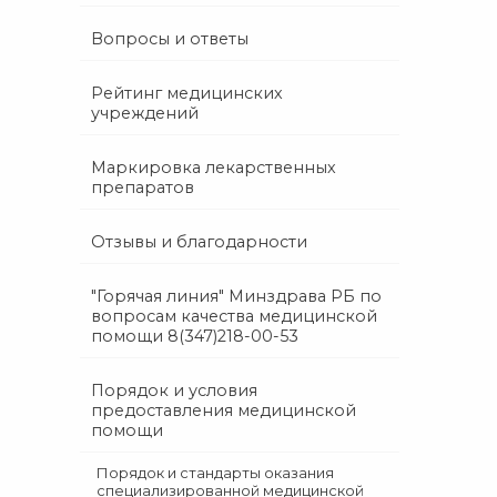
Вопросы и ответы
Рейтинг медицинских
учреждений
Маркировка лекарственных
препаратов
Отзывы и благодарности
"Горячая линия" Минздрава РБ по
вопросам качества медицинской
помощи 8(347)218-00-53
Порядок и условия
предоставления медицинской
помощи
Порядок и стандарты оказания
специализированной медицинской