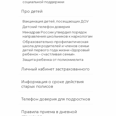
социальной поддержки
Про детей
Вакцинация детей, посещающих ДОУ
Детский телефон доверия
Минздрав России утвердил порядок
направления школьников к наркологам
Образовательно-профилактическая
школа для родителей и членов семьи
детей первого года жизни «Здоровый
ребенок – счастливая семья».
Защита ребенка от полиомиелита
Личный кабинет застрахованного
Информация о сроке действия
старых полисов
Телефон доверия для подростков
Правила приема в дневной