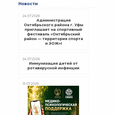
Новости
24.07.2026
Администрация
Октябрьского района г. Уфы
приглашает на спортивный
фестиваль «Октябрьский
район — территория спорта
и ЗОЖ»!
24.07.2026
Иммунизация детей от
ротавирусной инфекции
13.07.2026