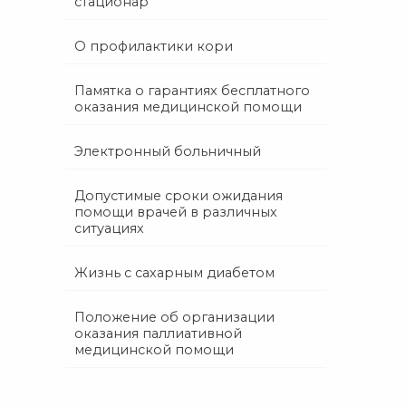
стационар
О профилактики кори
Памятка о гарантиях бесплатного
оказания медицинской помощи
Электронный больничный
Допустимые сроки ожидания
помощи врачей в различных
ситуациях
Жизнь с сахарным диабетом
Положение об организации
оказания паллиативной
медицинской помощи