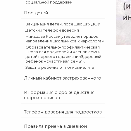
социальной поддержки
Про детей
Вакцинация детей, посещающих ДОУ
Детский телефон доверия
Минздрав России утвердил порядок
направления школьников к наркологам
Образовательно-профилактическая
школа для родителей и членов семьи
детей первого года жизни «Здоровый
ребенок – счастливая семья».
Защита ребенка от полиомиелита
Личный кабинет застрахованного
Информация о сроке действия
старых полисов
Телефон доверия для подростков
Правила приема в дневной