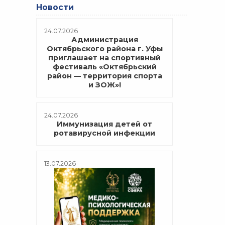
Новости
24.07.2026
Администрация
Октябрьского района г. Уфы
приглашает на спортивный
фестиваль «Октябрьский
район — территория спорта
и ЗОЖ»!
24.07.2026
Иммунизация детей от
ротавирусной инфекции
13.07.2026