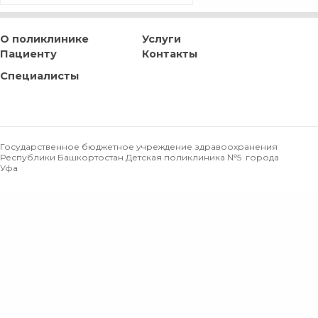
О поликлинике
Услуги
Пациенту
Контакты
Специалисты
Государственное бюджетное учреждение здравоохранения
Республики Башкортостан Детская поликлиника №5 города
Уфа