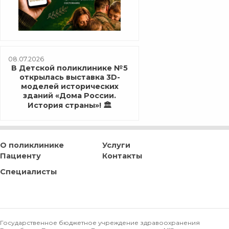
08.07.2026
В Детской поликлинике №5
открылась выставка 3D-
моделей исторических
зданий «Дома России.
История страны»! 🏛️
О поликлинике
Услуги
Пациенту
Контакты
Специалисты
Государственное бюджетное учреждение здравоохранения