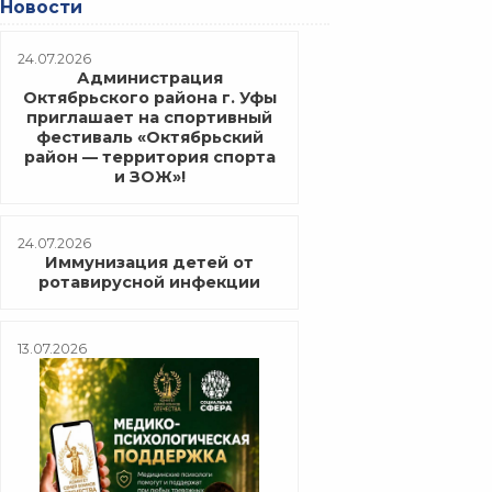
Новости
24.07.2026
Администрация
Октябрьского района г. Уфы
приглашает на спортивный
фестиваль «Октябрьский
район — территория спорта
и ЗОЖ»!
24.07.2026
Иммунизация детей от
ротавирусной инфекции
13.07.2026