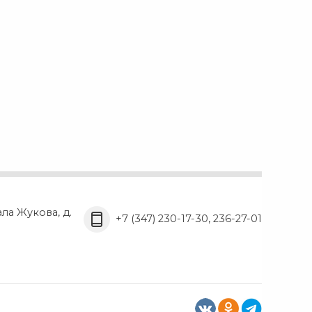
ала Жукова, д.
+7 (347) 230-17-30, 236-27-01