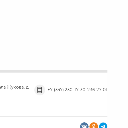
ала Жукова, д.
+7 (347) 230-17-30, 236-27-01